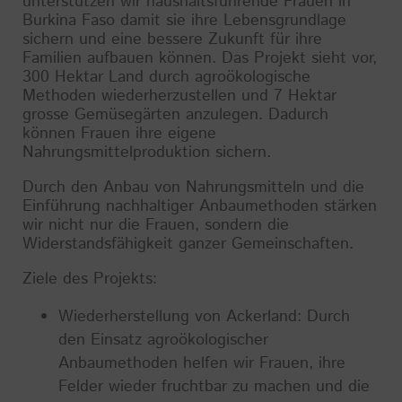
unterstützen wir haushaltsführende Frauen in
Burkina Faso damit sie ihre Lebensgrundlage
sichern und eine bessere Zukunft für ihre
Familien aufbauen können. Das Projekt sieht vor,
300 Hektar Land durch agroökologische
Methoden wiederherzustellen und 7 Hektar
grosse Gemüsegärten anzulegen. Dadurch
können Frauen ihre eigene
Nahrungsmittelproduktion sichern.
Durch den Anbau von Nahrungsmitteln und die
Einführung nachhaltiger Anbaumethoden stärken
wir nicht nur die Frauen, sondern die
Widerstandsfähigkeit ganzer Gemeinschaften.
Ziele des Projekts:
Wiederherstellung von Ackerland: Durch
den Einsatz agroökologischer
Anbaumethoden helfen wir Frauen, ihre
Felder wieder fruchtbar zu machen und die