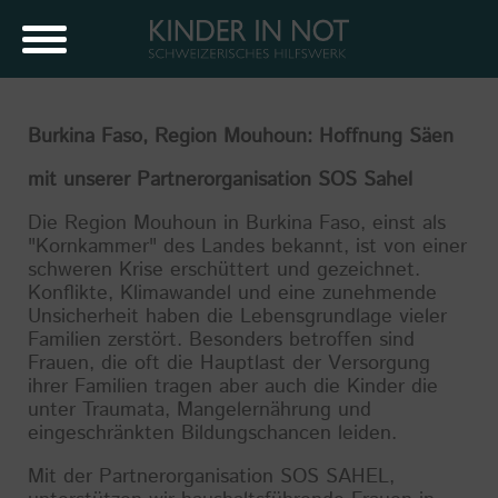
Burkina Faso, Region Mouhoun: Hoffnung Säen
mit unserer Partnerorganisation SOS Sahel
Die Region Mouhoun in Burkina Faso, einst als
"Kornkammer" des Landes bekannt, ist von einer
schweren Krise erschüttert und gezeichnet.
Konflikte, Klimawandel und eine zunehmende
Unsicherheit haben die Lebensgrundlage vieler
Familien zerstört. Besonders betroffen sind
Frauen, die oft die Hauptlast der Versorgung
ihrer Familien tragen aber auch die Kinder die
unter Traumata, Mangelernährung und
eingeschränkten Bildungschancen leiden.
Mit der Partnerorganisation SOS SAHEL,