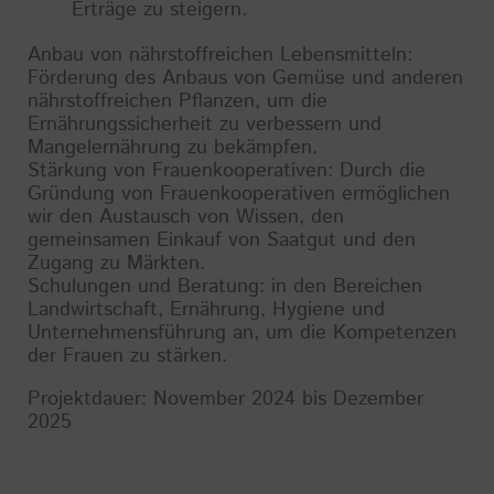
Erträge zu steigern.
Anbau von nährstoffreichen Lebensmitteln:
Förderung des Anbaus von Gemüse und anderen
nährstoffreichen Pflanzen, um die
Ernährungssicherheit zu verbessern und
Mangelernährung zu bekämpfen.
Stärkung von Frauenkooperativen: Durch die
Gründung von Frauenkooperativen ermöglichen
wir den Austausch von Wissen, den
gemeinsamen Einkauf von Saatgut und den
Zugang zu Märkten.
Schulungen und Beratung: in den Bereichen
Landwirtschaft, Ernährung, Hygiene und
Unternehmensführung an, um die Kompetenzen
der Frauen zu stärken.
Projektdauer: November 2024 bis Dezember
2025