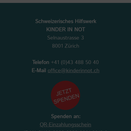
Schweizerisches Hilfswerk
KINDER IN NOT
Selnaustrasse 3
8001 Zürich
Telefon
+41 (0)43 488 50 40
E-Mail
office@kinderinnot.ch
Spenden an:
QR-Einzahlungsschein