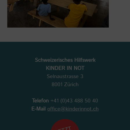
Schweizerisches Hilfswerk
KINDER IN NOT
Selnaustrasse 3
8001 Zürich
Telefon
+41 (0)43 488 50 40
E-Mail
office@kinderinnot.ch