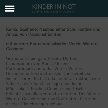
Kenia, Goshene: Neubau einer Schulkantine und
Anbau von Passionsfrüchten
mit unserer Partnerorganisation Verein Watoto
Goshene
Goshene ist ein ganz kleines Dorf im
Landesinnern von Kenia. Unsere
Partnerorganisation, der Verein Watoto
Goshene, unterstützt dieses Dorf bereits seit
vielen Jahren. Es hatte keine Infrastruktur, keine
Schule, keine Sanitäranlagen und keine
Möglichkeit, frisches Gemüse und frische
Früchte anzupflanzen und zu ernten. Der Verein
Watoto Goshene hat das Dorf unterstützt und
diverse Einrichtungen gebaut.