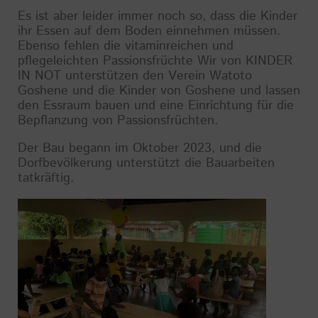
Es ist aber leider immer noch so, dass die Kinder
ihr Essen auf dem Boden einnehmen müssen.
Ebenso fehlen die vitaminreichen und
pflegeleichten Passionsfrüchte Wir von KINDER
IN NOT unterstützen den Verein Watoto
Goshene und die Kinder von Goshene und lassen
den Essraum bauen und eine Einrichtung für die
Bepflanzung von Passionsfrüchten.
Der Bau begann im Oktober 2023, und die
Dorfbevölkerung unterstützt die Bauarbeiten
tatkräftig.