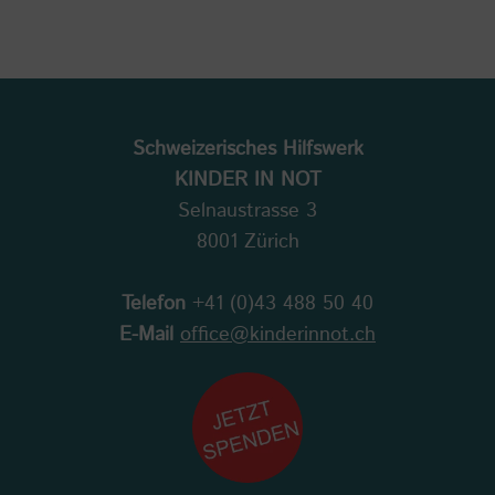
Schweizerisches Hilfswerk
KINDER IN NOT
Selnaustrasse 3
8001 Zürich
Telefon
+41 (0)43 488 50 40
E-Mail
office@kinderinnot.ch