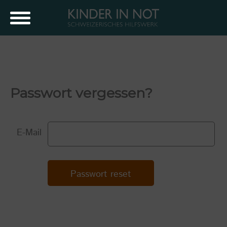
Passwort vergessen?
E-Mail
Passwort reset