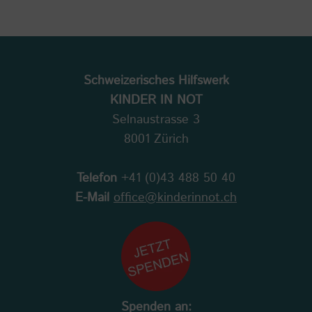
Schweizerisches Hilfswerk
KINDER IN NOT
Selnaustrasse 3
8001 Zürich
Telefon
+41 (0)43 488 50 40
E-Mail
office@kinderinnot.ch
Spenden an: