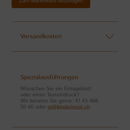
Zum Warenkorb hinzufügen
Versandkosten
Spezialausführungen
Wünschen Sie ein Einlageblatt
oder einen Texteindruck?
Wir beraten Sie gerne: 41 43 488
50 40 oder
gl@kinderinnot.ch