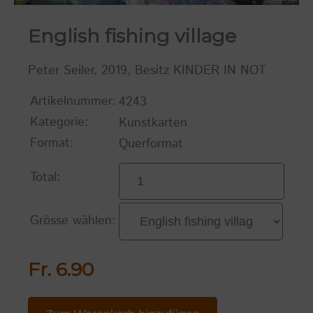
English fishing village
Peter Seiler, 2019, Besitz KINDER IN NOT
Artikelnummer:
4243
Kategorie:
Kunstkarten
Format:
Querformat
Total:
Grösse wählen:
Fr. 6.90