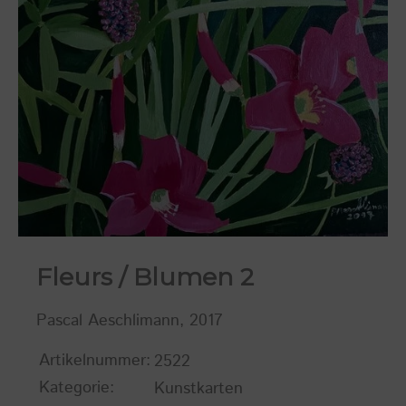
Fleurs / Blumen 2
Pascal Aeschlimann, 2017
Artikelnummer:
2522
Kategorie:
Kunstkarten