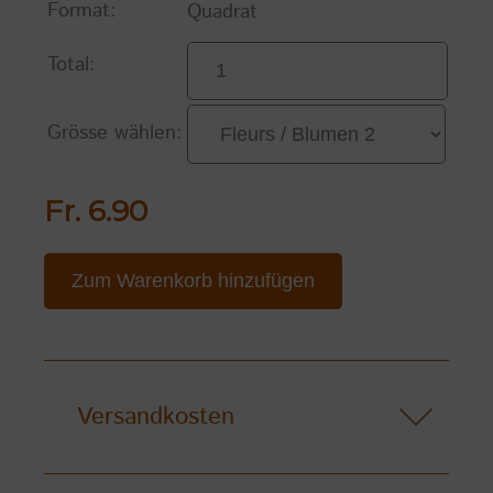
Format:
Quadrat
Total:
Grösse wählen:
Fr. 6.90
Zum Warenkorb hinzufügen
Versandkosten