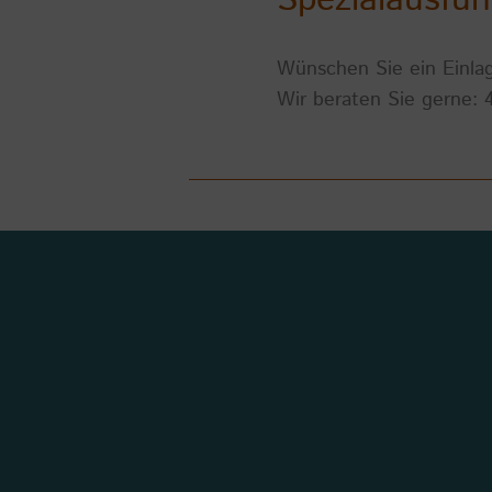
Wünschen Sie ein Einlag
Wir beraten Sie gerne: