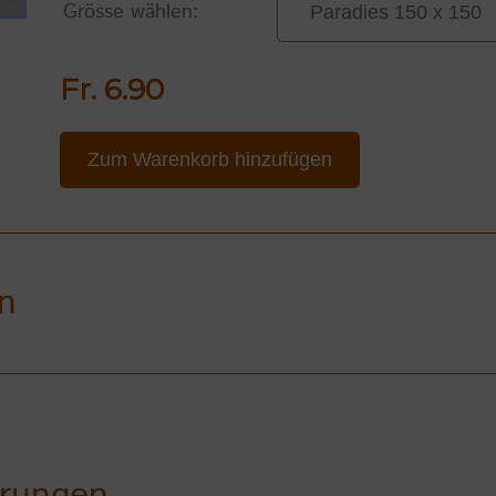
Grösse wählen:
Fr. 6.90
Zum Warenkorb hinzufügen
n
hrungen