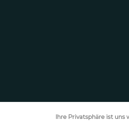
Ihre Privatsphäre ist uns 