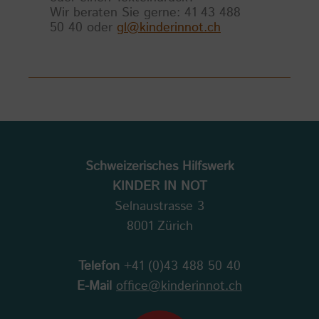
Wir beraten Sie gerne: 41 43 488
50 40 oder
gl@kinderinnot.ch
Schweizerisches Hilfswerk
KINDER IN NOT
Selnaustrasse 3
8001 Zürich
Telefon
+41 (0)43 488 50 40
E-Mail
office@kinderinnot.ch