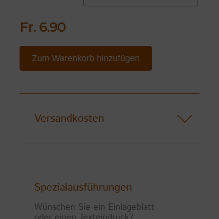
Fr. 6.90
Zum Warenkorb hinzufügen
Versandkosten
Spezialausführungen
Wünschen Sie ein Einlageblatt
oder einen Texteindruck?