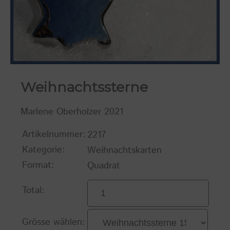
Weihnachtssterne
Marlene Oberholzer 2021
Artikelnummer:
2217
Kategorie:
Weihnachtskarten
Format:
Quadrat
Total:
Grösse wählen: