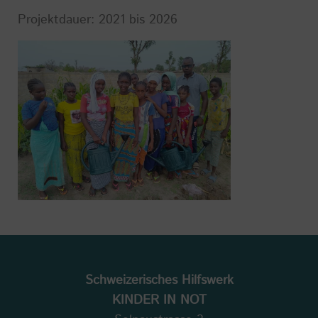
Projektdauer: 2021 bis 2026
Schweizerisches Hilfswerk
KINDER IN NOT