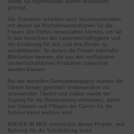
wurde für regelmässige warme Mahlzeiten
gesorgt.
Die Standorte erhielten auch Küchenutensilien,
mit denen sie Kochdemonstrationen für die
Frauen des Dorfes veranstalten können, um sie
in den bereichen der Lebensmittelhygiene und
der Ernährung für sich und ihre Kinder zu
sensibilisieren. So lernen die Frauen nahrhafte
Mahlzeiten kennen, die aus den verfügbaren
landwirtschaftlichen Produkten zubereitet
werden können.
Bei der aktuellen Gemüsekampagne wurden die
Gärten besser gesichert (insbesondere vor
streunenden Tieren) und zudem wurde der
Zugang für die Bewässerung verbessert, damit
das Giessen und Pflegen der Gärten für die
Schüler:innen leichter wird.
KINDER IN NOT unterstützt dieses Projekt, weil
Nahrung für die Schulbildung steht.