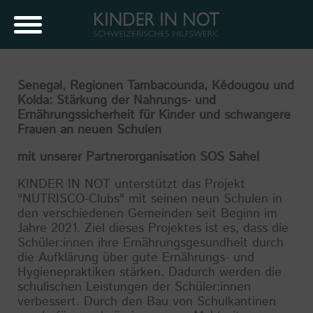
Senegal, Regionen Tambacounda, Kédougou und
Kolda: Stärkung der Nahrungs- und
Ernährungssicherheit für Kinder und schwangere
Frauen an neuen Schulen
mit unserer Partnerorganisation SOS Sahel
KINDER IN NOT unterstützt das Projekt
"NUTRISCO-Clubs" mit seinen neun Schulen in
den verschiedenen Gemeinden seit Beginn im
Jahre 2021. Ziel dieses Projektes ist es, dass die
Schüler:innen ihre Ernährungsgesundheit durch
die Aufklärung über gute Ernährungs- und
Hygienepraktiken stärken. Dadurch werden die
schulischen Leistungen der Schüler:innen
verbessert. Durch den Bau von Schulkantinen