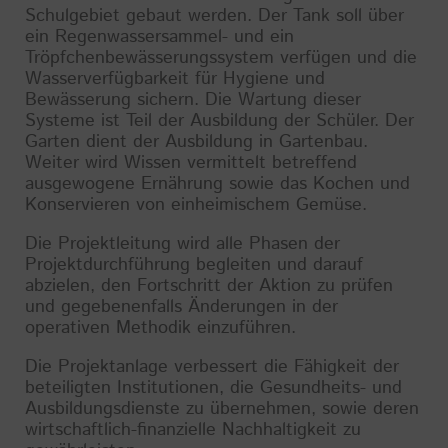
Schulgebiet gebaut werden. Der Tank soll über
ein Regenwassersammel- und ein
Tröpfchenbewässerungssystem verfügen und die
Wasserverfügbarkeit für Hygiene und
Bewässerung sichern. Die Wartung dieser
Systeme ist Teil der Ausbildung der Schüler. Der
Garten dient der Ausbildung in Gartenbau.
Weiter wird Wissen vermittelt betreffend
ausgewogene Ernährung sowie das Kochen und
Konservieren von einheimischem Gemüse.
Die Projektleitung wird alle Phasen der
Projektdurchführung begleiten und darauf
abzielen, den Fortschritt der Aktion zu prüfen
und gegebenenfalls Änderungen in der
operativen Methodik einzuführen.
Die Projektanlage verbessert die Fähigkeit der
beteiligten Institutionen, die Gesundheits- und
Ausbildungsdienste zu übernehmen, sowie deren
wirtschaftlich-finanzielle Nachhaltigkeit zu