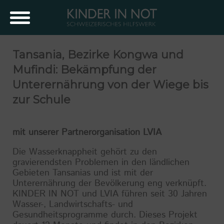
Tansania, Bezirke Kongwa und
Mufindi: Bekämpfung der
Unterernährung von der Wiege bis
zur Schule
mit unserer Partnerorganisation LVIA
Die Wasserknappheit gehört zu den
gravierendsten Problemen in den ländlichen
Gebieten Tansanias und ist mit der
Unterernährung der Bevölkerung eng verknüpft.
KINDER IN NOT und LVIA führen seit 30 Jahren
Wasser-, Landwirtschafts- und
Gesundheitsprogramme durch. Dieses Projekt