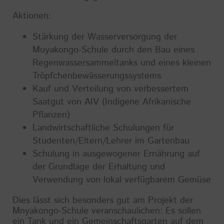
Aktionen:
Stärkung der Wasserversorgung der
Muyakongo-Schule durch den Bau eines
Regenwassersammeltanks und eines kleinen
Tröpfchenbewässerungssystems
Kauf und Verteilung von verbessertem
Saatgut von AIV (Indigene Afrikanische
Pflanzen)
Landwirtschaftliche Schulungen für
Studenten/Eltern/Lehrer im Gartenbau
Schulung in ausgewogener Ernährung auf
der Grundlage der Erhaltung und
Verwendung von lokal verfügbarem Gemüse
Dies lässt sich besonders gut am Projekt der
Mnyakongo-Schule veranschaulichen: Es sollen
ein Tank und ein Gemeinschaftsgarten auf dem