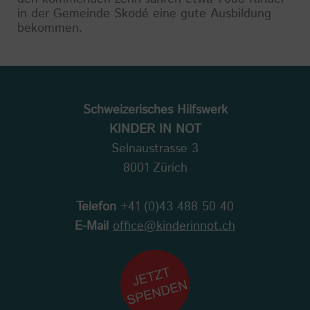
in der Gemeinde Skodé eine gute Ausbildung
bekommen.
Schweizerisches Hilfswerk
KINDER IN NOT
Selnaustrasse 3
8001 Zürich
Telefon
+41 (0)43 488 50 40
E-Mail
office@kinderinnot.ch